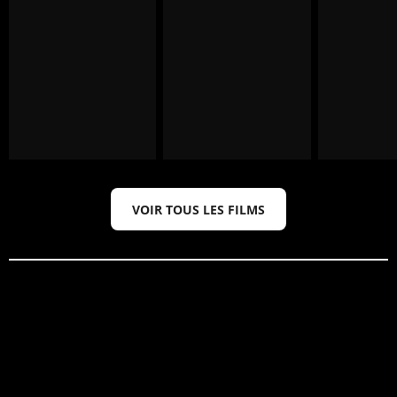
VOIR TOUS LES FILMS