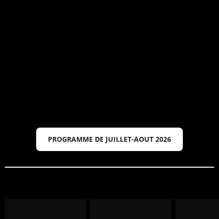
PROGRAMME DE JUILLET-AOUT 2026